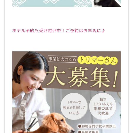
ホテル予約も受け付け中！ご予約はお早めに♪