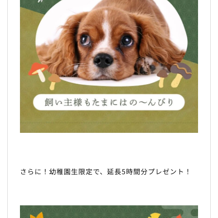
さらに！幼稚園生限定で、延長5時間分プレゼント！