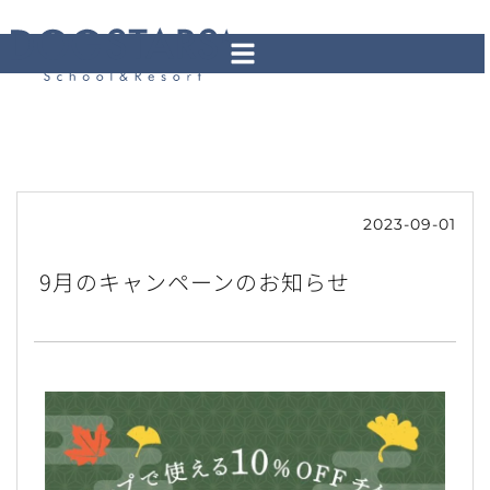
2023-09-01
9月のキャンペーンのお知らせ