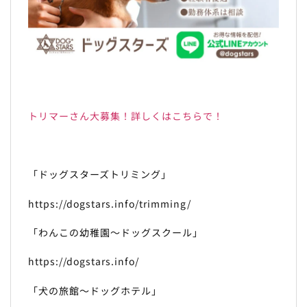
トリマーさん大募集！詳しくはこちらで！
「ドッグスターズトリミング」
https://dogstars.info/trimming/
「わんこの幼稚園～ドッグスクール」
https://dogstars.info/
「犬の旅館～ドッグホテル」