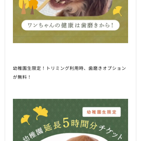
幼稚園生限定！トリミング利用時、歯磨きオプション
が無料！