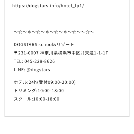
https://dogstars.info/hotel_lp1/
～☆～＊～☆～＊～☆～＊～☆～～☆～
DOGSTARS school&リゾート
〒231-0007 神奈川県横浜市中区弁天通1-1-1F
TEL: 045-228-8626
LINE: @dogstars
ホテル:24h(受付09:00-20:00)
トリミング:10:00-18:00
スクール:10:00-18:00