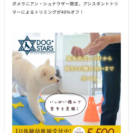
ポメラニアン・シュナウザー限定、アシスタントトリ
マーによるトリミングが40%オフ！