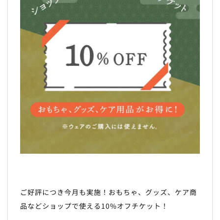
ご好評につき今月も実施！おもちゃ、グッズ、ケア商
品などショップで使える10%オフチケット！