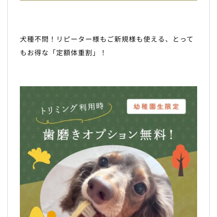
犬種不問！リピーター様もご新規様も使える、とって
もお得な「定額体重割」！