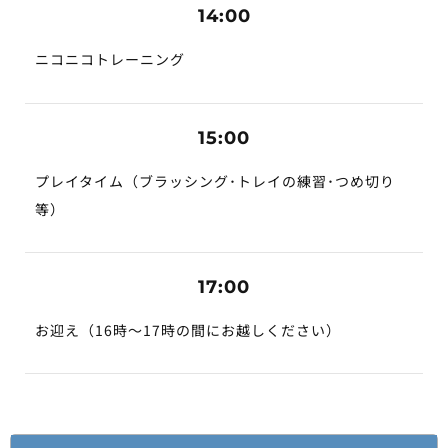
14:00
ニコニコトレーニング
15:00
プレイタイム（ブラッシング･トレイの練習･つめ切り
等）
17:00
お迎え（16時～17時の間にお越しください）