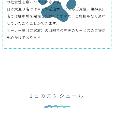
の社会性を身につけていきます。
日本大通り店では車での送迎サービスもご用意、東神奈川
店では駐車場を完備しておりますので、ご負担もなく通わ
せていただくことができます。
オーナー様（ご家族）の目線での充実のサービスのご提供
を心がけております。
1日のスケジュール