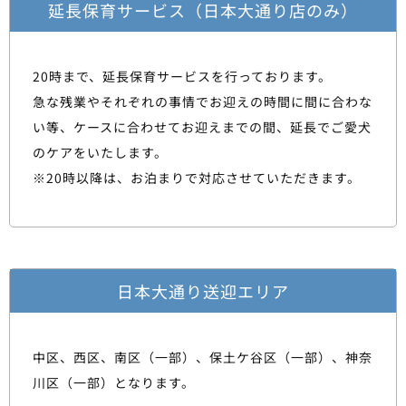
延長保育サービス（日本大通り店のみ）
20時まで、延長保育サービスを行っております。
急な残業やそれぞれの事情でお迎えの時間に間に合わな
い等、ケースに合わせてお迎えまでの間、延長でご愛犬
のケアをいたします。
※20時以降は、お泊まりで対応させていただきます。
日本大通り送迎エリア
中区、西区、南区（一部）、保土ケ谷区（一部）、神奈
川区（一部）となります。