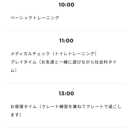
10:00
ベーシックトレーニング
11:00
メディカルチェック（トイレトレーニング）
プレイタイム（お友達と一緒に遊びながら社会科タイ
ム）
13:00
お昼寝タイム（クレート練習を兼ねてクレートで過ごし
ます）