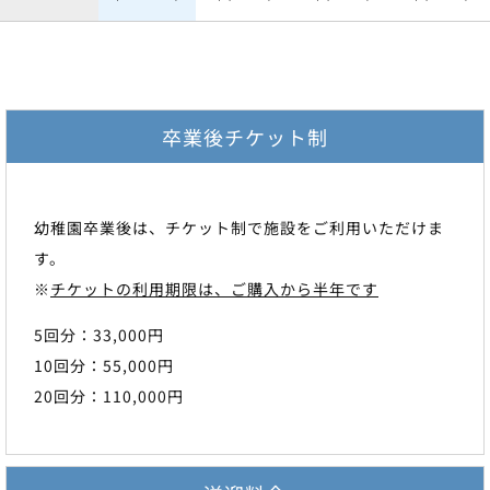
卒業後チケット制
幼稚園卒業後は、チケット制で施設をご利用いただけま
す。
※
チケットの利用期限は、ご購入から半年です
5回分：33,000円
10回分：55,000円
20回分：110,000円