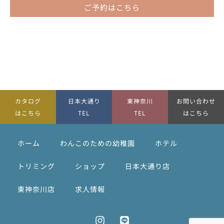
ご予約はこちら
カタログ
日本大通り
東神奈川
お問い合わせ
はこちら
TEL
TEL
はこちら
ホーム
わんこのための幼稚園
ホテル
トリミング
ショップ
日本大通り店
東神奈川店
求人情報