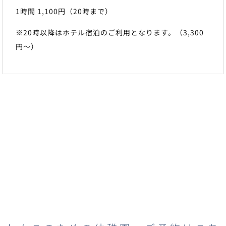
1時間 1,100円（20時まで）
※20時以降はホテル宿泊のご利用となります。（3,300
円～）