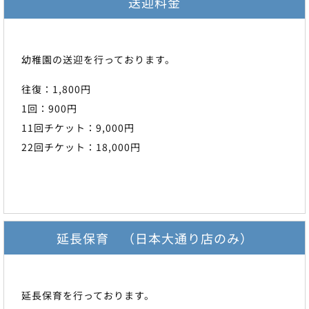
送迎料金
幼稚園の送迎を行っております。
往復：1,800円
1回：900円
11回チケット：9,000円
22回チケット：18,000円
延長保育 （日本大通り店のみ）
延長保育を行っております。