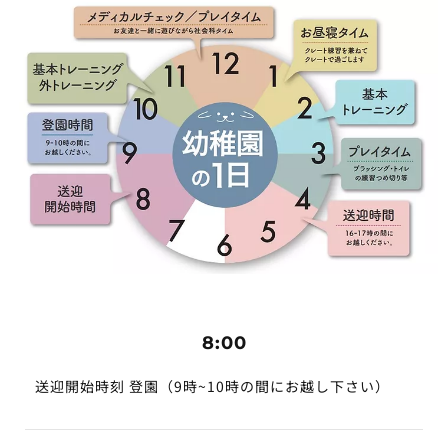
8:00
送迎開始時刻 登園（9時~10時の間にお越し下さい）