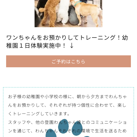
ワンちゃんをお預かりしてトレーニング！幼
稚園１日体験実施中！ ↓
ご予約はこちら
お子様の幼稚園や小学校の様に、朝から夕方までわんちゃ
んをお預かりして、それぞれが持つ個性に合わせて、楽し
くトレーニングしていきます。
スタッフや、他の登園わんちゃん達とのコミュニケーショ
ンを通じて、わんちゃんそれぞれの環境で生活を送るため