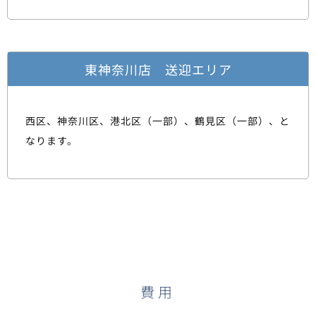
東神奈川店 送迎エリア
西区、神奈川区、港北区（一部）、鶴見区（一部）、と
なります。
費用