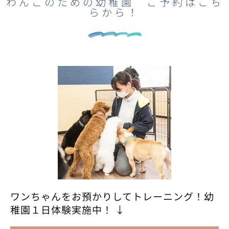
わんこのための幼稚園 ご予約はこち
らから！
ワンちゃんをお預かりしてトレーニング！幼
稚園１日体験実施中！ ↓