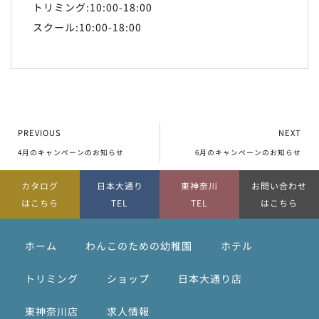
トリミング:10:00-18:00
スクール:10:00-18:00
PREVIOUS
NEXT
4月のキャンペーンのお知らせ
6月のキャンペーンのお知らせ
カタログ
日本大通り
東神奈川
お問い合わせ
はこちら
TEL
TEL
はこちら
ホーム
わんこのための幼稚園
ホテル
トリミング
ショップ
日本大通り店
東神奈川店
求人情報