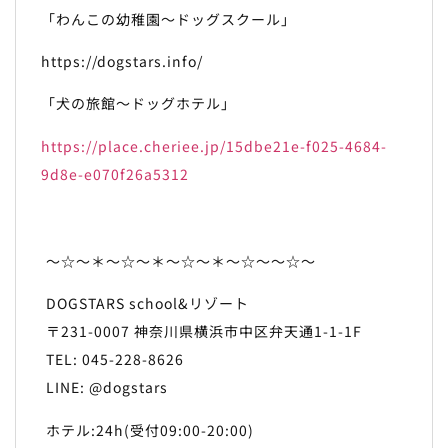
「わんこの幼稚園～ドッグスクール」
https://dogstars.info/
「犬の旅館～ドッグホテル」
https://place.cheriee.jp/15dbe21e-f025-4684-
9d8e-e070f26a5312
～☆～＊～☆～＊～☆～＊～☆～～☆～
DOGSTARS school&リゾート
〒231-0007 神奈川県横浜市中区弁天通1-1-1F
TEL: 045-228-8626
LINE: @dogstars
ホテル:24h(受付09:00-20:00)