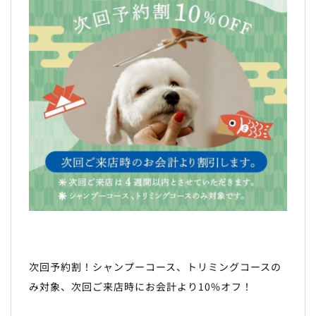
次回予約割！シャンプーコース、トリミングコースの
み対象、次回ご来店時にお会計より10%オフ！