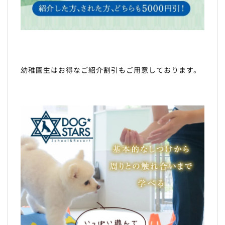
幼稚園生はお得なご紹介割引もご用意しております。