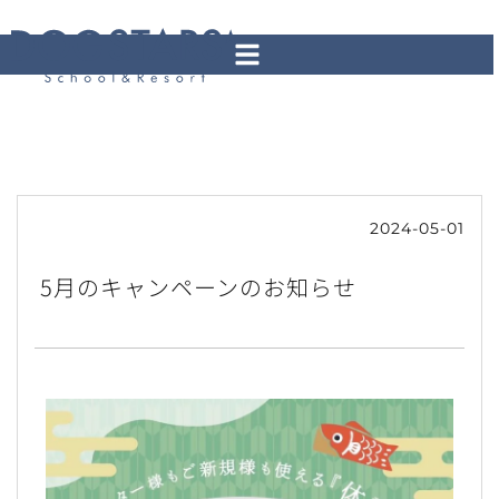
2024-05-01
5月のキャンペーンのお知らせ