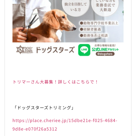
トリマーさん大募集！詳しくはこちらで！
「ドッグスターズトリミング」
https://place.cheriee.jp/15dbe21e-f025-4684-
9d8e-e070f26a5312