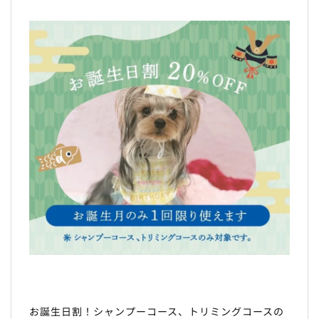
お誕生日割！シャンプーコース、トリミングコースの