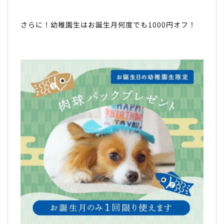
さらに！幼稚園生はお誕生月何度でも1000円オフ！