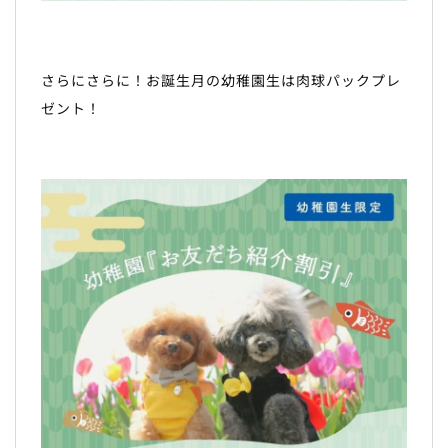
さらにさらに！お誕生月の幼稚園生は肉球パックプレ
ゼント！