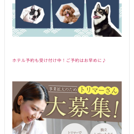
ホテル予約も受け付け中！ご予約はお早めに♪