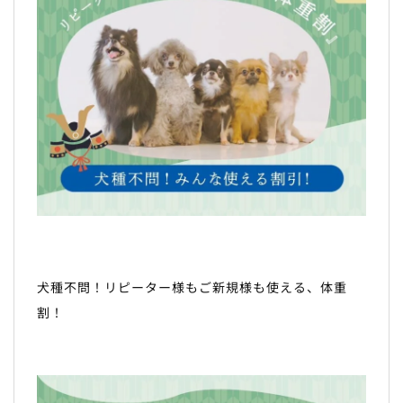
犬種不問！リピーター様もご新規様も使える、体重
割！