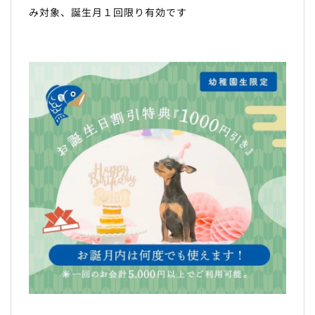
み対象、誕生月１回限り有効です