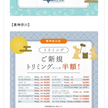
【東神奈川】