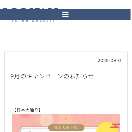
2025-09-01
9月のキャンペーンのお知らせ
【日本大通り】