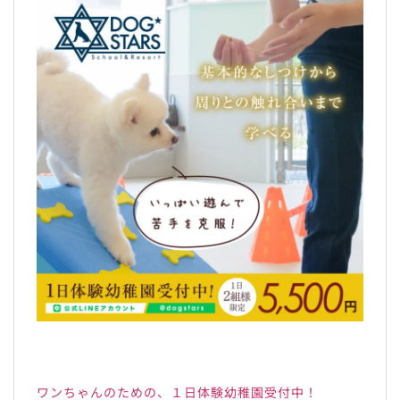
ワンちゃんのための、１日体験幼稚園受付中！