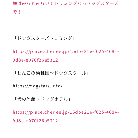
横浜みなとみらいでトリミングならドッグスターズ
で！
「ドッグスターズトリミング」
https://place.cheriee.jp/15dbe21e-f025-4684-
9d8e-e070f26a5312
「わんこの幼稚園～ドッグスクール」
https://dogstars.info/
「犬の旅館～ドッグホテル」
https://place.cheriee.jp/15dbe21e-f025-4684-
9d8e-e070f26a5312