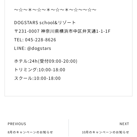
～☆～＊～☆～＊～☆～＊～☆～～☆～
DOGSTARS school&リゾート
〒231-0007 神奈川県横浜市中区弁天通1-1-1F
TEL: 045-228-8626
LINE: @dogstars
ホテル:24h(受付09:00-20:00)
トリミング:10:00-18:00
スクール:10:00-18:00
PREVIOUS
NEXT
8月のキャンペーンのお知らせ
10月のキャンペーンのお知らせ