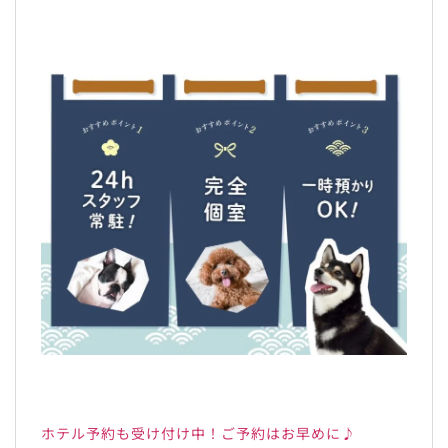
ホテル予約も受け付け中！ご予約はお早めに♪